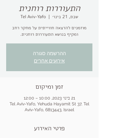
התעוררות רוחנית
שבת, 21 בינו׳
  |  
Tel Aviv-Yafo
מוזמנים להרצאה חווייתית על מחקר רחב
ומקיף בנושא התעוררות רוחנית.
ההרשמה סגורה
אירועים אחרים
זמן ומיקום
21 בינו׳ 2023, 10:00 – 12:00
Tel Aviv-Yafo, Yehuda Hayamit St 37, Tel
Aviv-Yafo, 6813443, Israel
פרטי האירוע