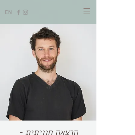
EN
הרצאה חוויתית -