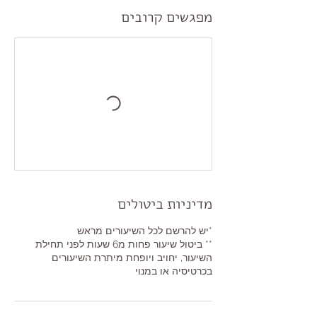
מפגשים קרובים
מדיניות ביטולים
** ביטול שיעור פחות מ6 שעות לפני תחילת
השיעור, יחויב ויופחת מיתרת השיעורים
בכרטיסיה או במנוי