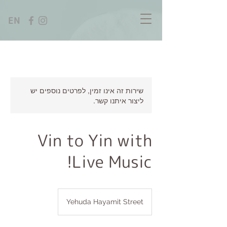
EN
שירות זה אינו זמין, לפרטים נוספים יש
ליצור איתנו קשר.
Vin to Yin with
Live Music!
Yehuda Hayamit Street